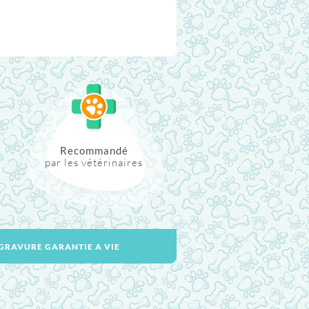
Recommandé
par les vétérinaires
GRAVURE GARANTIE A VIE